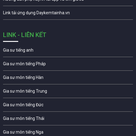
Link tải ứng dụng Daykemtainha.vn
LINK - LIÊN KẾT
Gia sư tiếng anh
Gia sư môn tiếng Pháp
Gia sư môn tiếng Hàn
Gia sư môn tiếng Trung
Gia sư môn tiếng Đức
Gia sư môn tiếng Thái
Gia sư môn tiếng Nga