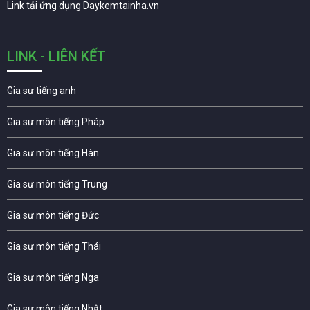
Link tải ứng dụng Daykemtainha.vn
LINK - LIÊN KẾT
Gia sư tiếng anh
Gia sư môn tiếng Pháp
Gia sư môn tiếng Hàn
Gia sư môn tiếng Trung
Gia sư môn tiếng Đức
Gia sư môn tiếng Thái
Gia sư môn tiếng Nga
Gia sư môn tiếng Nhật