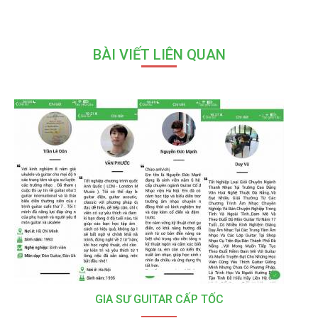
BÀI VIẾT LIÊN QUAN
GIA SƯ GUITAR CẤP TỐC