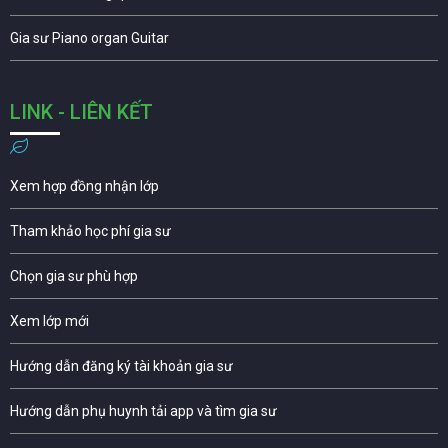
Gia sư Piano organ Guitar
LINK - LIÊN KẾT
Xem hợp đồng nhận lớp
Tham khảo học phí gia sư
Chọn gia sư phù hợp
Xem lớp mới
Hướng dẫn đăng ký tài khoản gia sư
Hướng dẫn phụ huynh tải app và tìm gia sư