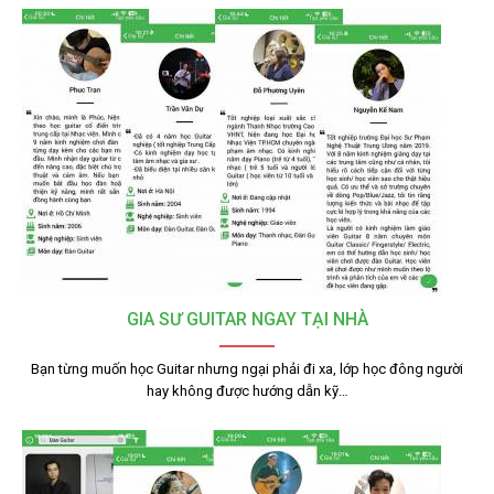
GIA SƯ GUITAR NGAY TẠI NHÀ
Bạn từng muốn học Guitar nhưng ngại phải đi xa, lớp học đông người
hay không được hướng dẫn kỹ…