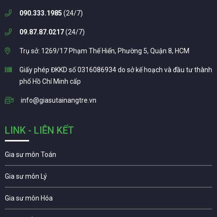
090.333.1985
(24/7)
09.87.87.0217
(24/7)
Trụ sở: 1269/17 Phạm Thế Hiển, Phường 5, Quận 8, HCM
Giấy phép ĐKKD số 0316086934 do sở kế hoạch và đầu tư thành
phố Hồ Chí Minh cấp
info@giasutainangtre.vn
LINK - LIÊN KẾT
Gia sư môn Toán
Gia sư môn Lý
Gia sư môn Hóa