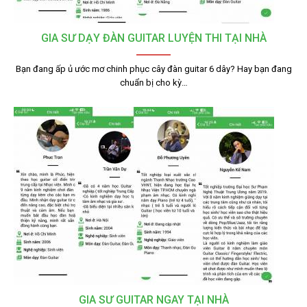
GIA SƯ DẠY ĐÀN GUITAR LUYỆN THI TẠI NHÀ
Bạn đang ấp ủ ước mơ chinh phục cây đàn guitar 6 dây? Hay bạn đang
chuẩn bị cho kỳ…
GIA SƯ GUITAR NGAY TẠI NHÀ