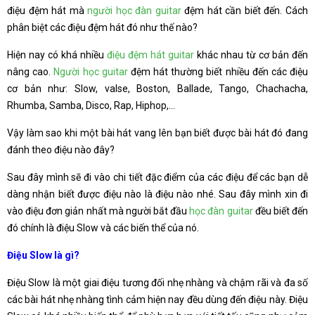
điệu đệm hát mà
người học đàn guitar
đệm hát cần biết đến. Cách
phân biệt các điệu đệm hát đó như thế nào?
Hiện nay có khá nhiều
điệu đệm hát guitar
khác nhau từ cơ bản đến
nâng cao.
Người học guitar
đệm hát thường biết nhiều đến các điệu
cơ bản như: Slow, valse, Boston, Ballade, Tango, Chachacha,
Rhumba, Samba, Disco, Rap, Hiphop,…
Vậy làm sao khi một bài hát vang lên bạn biết được bài hát đó đang
đánh theo điệu nào đây?
Sau đây mình sẽ đi vào chi tiết đặc điểm của các điệu để các bạn dễ
dàng nhận biết được điệu nào là điệu nào nhé. Sau đây mình xin đi
vào điệu đơn giản nhất mà người bắt đầu
học đàn guitar
đều biết đến
đó chính là điệu Slow và các biến thể của nó.
Điệu Slow là gì?
Điệu Slow là một giai điệu tương đối nhẹ nhàng và chậm rãi và đa số
các bài hát nhẹ nhàng tình cảm hiện nay đều dùng đến điệu này. Điệu