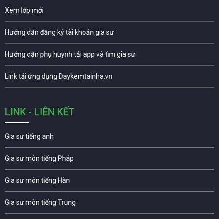
Xem lớp mới
Hướng dẫn đăng ký tài khoản gia sư
Hướng dẫn phụ huynh tải app và tìm gia sư
Link tải ứng dụng Daykemtainha.vn
LINK - LIÊN KẾT
Gia sư tiếng anh
Gia sư môn tiếng Pháp
Gia sư môn tiếng Hàn
Gia sư môn tiếng Trung