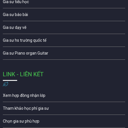
Gia sư tiểu học
Gia sư báo bài
Gia sư dạy vẽ
Gia sư hs trường quốc tế
Gia sư Piano organ Guitar
LINK - LIÊN KẾT
Xem hợp đồng nhận lớp
Tham khảo học phí gia sư
Chọn gia sư phù hợp