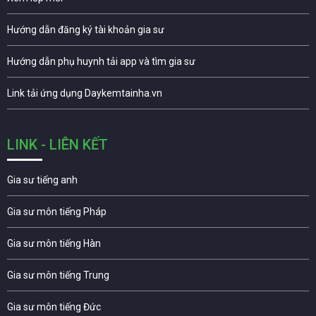
Hướng dẫn đăng ký tài khoản gia sư
Hướng dẫn phụ huynh tải app và tìm gia sư
Link tải ứng dụng Daykemtainha.vn
LINK - LIÊN KẾT
Gia sư tiếng anh
Gia sư môn tiếng Pháp
Gia sư môn tiếng Hàn
Gia sư môn tiếng Trung
Gia sư môn tiếng Đức