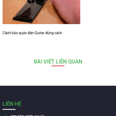
Cách bảo quản đàn Guitar đúng cách
BÀI VIẾT LIÊN QUAN
LIÊN HỆ