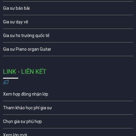
Gia sư báo bài
Gia sư dạy vẽ
Gia sư hs trường quốc tế
Gia sư Piano organ Guitar
LINK - LIÊN KẾT
Xem hợp đồng nhận lớp
Tham khảo học phí gia sư
Chọn gia sư phù hợp
Xem lớp mới