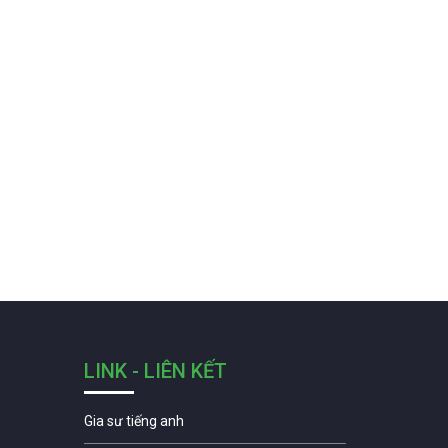
LINK - LIÊN KẾT
Gia sư tiếng anh