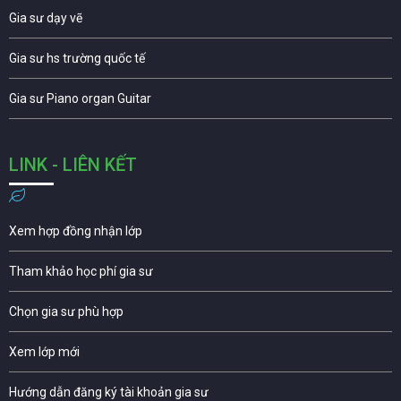
Gia sư dạy vẽ
Gia sư hs trường quốc tế
Gia sư Piano organ Guitar
LINK - LIÊN KẾT
Xem hợp đồng nhận lớp
Tham khảo học phí gia sư
Chọn gia sư phù hợp
Xem lớp mới
Hướng dẫn đăng ký tài khoản gia sư