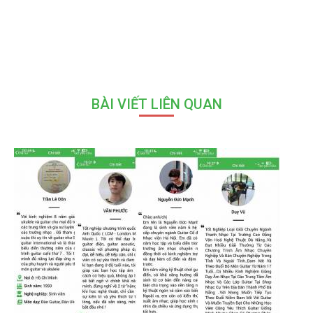
BÀI VIẾT LIÊN QUAN