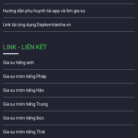
Hướng dẫn phụ huynh tải app và tìm gia sư
Link tải ứng dụng Daykemtainha.vn
LINK - LIÊN KẾT
Gia sư tiếng anh
Gia sư môn tiếng Pháp
Gia sư môn tiếng Hàn
Gia sư môn tiếng Trung
Gia sư môn tiếng Đức
Gia sư môn tiếng Thái