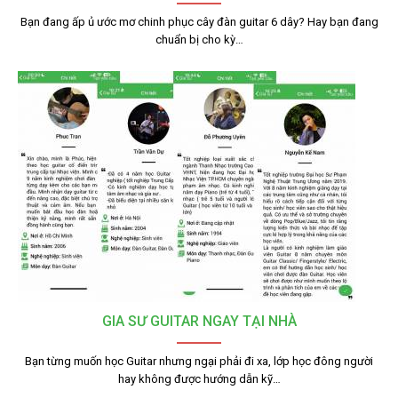
Bạn đang ấp ủ ước mơ chinh phục cây đàn guitar 6 dây? Hay bạn đang
chuẩn bị cho kỳ…
GIA SƯ GUITAR NGAY TẠI NHÀ
Bạn từng muốn học Guitar nhưng ngại phải đi xa, lớp học đông người
hay không được hướng dẫn kỹ…