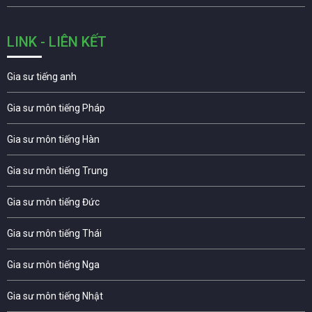
LINK - LIÊN KẾT
Gia sư tiếng anh
Gia sư môn tiếng Pháp
Gia sư môn tiếng Hàn
Gia sư môn tiếng Trung
Gia sư môn tiếng Đức
Gia sư môn tiếng Thái
Gia sư môn tiếng Nga
Gia sư môn tiếng Nhật