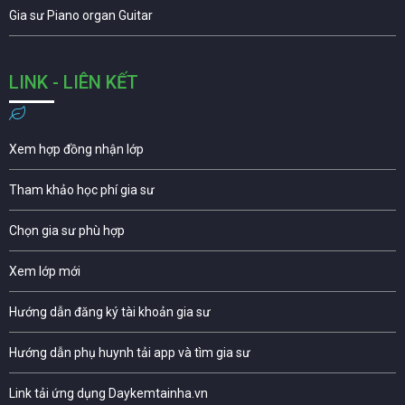
Gia sư Piano organ Guitar
LINK - LIÊN KẾT
Xem hợp đồng nhận lớp
Tham khảo học phí gia sư
Chọn gia sư phù hợp
Xem lớp mới
Hướng dẫn đăng ký tài khoản gia sư
Hướng dẫn phụ huynh tải app và tìm gia sư
Link tải ứng dụng Daykemtainha.vn