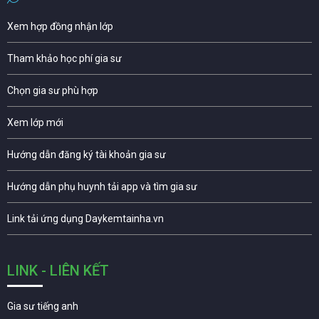
Xem hợp đồng nhận lớp
Tham khảo học phí gia sư
Chọn gia sư phù hợp
Xem lớp mới
Hướng dẫn đăng ký tài khoản gia sư
Hướng dẫn phụ huynh tải app và tìm gia sư
Link tải ứng dụng Daykemtainha.vn
LINK - LIÊN KẾT
Gia sư tiếng anh