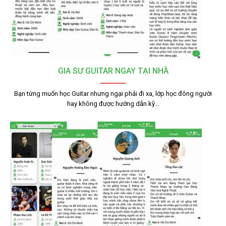
GIA SƯ GUITAR NGAY TẠI NHÀ
Bạn từng muốn học Guitar nhưng ngại phải đi xa, lớp học đông người
hay không được hướng dẫn kỹ…