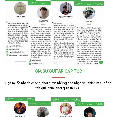
GIA SƯ GUITAR CẤP TỐC
Bạn muốn nhanh chóng chơi được những bản nhạc yêu thích mà không
tốn quá nhiều thời gian thử và…