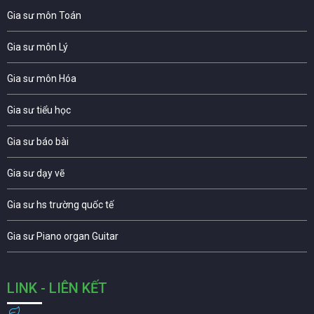
Gia sư môn Toán
Gia sư môn Lý
Gia sư môn Hóa
Gia sư tiểu học
Gia sư báo bài
Gia sư dạy vẽ
Gia sư hs trường quốc tế
Gia sư Piano organ Guitar
LINK - LIÊN KẾT