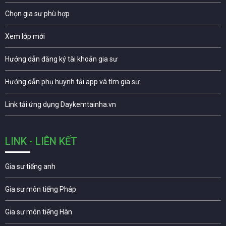
Chọn gia sư phù hợp
Xem lớp mới
Hướng dẫn đăng ký tài khoản gia sư
Hướng dẫn phụ huynh tải app và tìm gia sư
Link tải ứng dụng Daykemtainha.vn
LINK - LIÊN KẾT
Gia sư tiếng anh
Gia sư môn tiếng Pháp
Gia sư môn tiếng Hàn