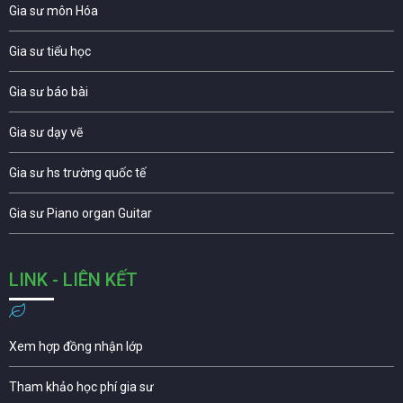
Gia sư môn Hóa
Gia sư tiểu học
Gia sư báo bài
Gia sư dạy vẽ
Gia sư hs trường quốc tế
Gia sư Piano organ Guitar
LINK - LIÊN KẾT
Xem hợp đồng nhận lớp
Tham khảo học phí gia sư