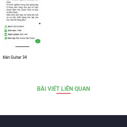
Đàn Guitar 34
BÀI VIẾT LIÊN QUAN