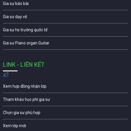
Gia sư báo bài
Gia sư dạy vẽ
Gia sư hs trường quốc tế
Gia sư Piano organ Guitar
LINK - LIÊN KẾT
Xem hợp đồng nhận lớp
Tham khảo học phí gia sư
Chọn gia sư phù hợp
Xem lớp mới