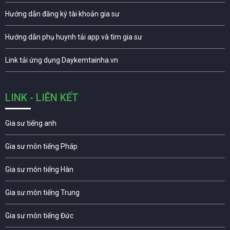
Hướng dẫn đăng ký tài khoản gia sư
Hướng dẫn phụ huynh tải app và tìm gia sư
Link tải ứng dụng Daykemtainha.vn
LINK - LIÊN KẾT
Gia sư tiếng anh
Gia sư môn tiếng Pháp
Gia sư môn tiếng Hàn
Gia sư môn tiếng Trung
Gia sư môn tiếng Đức