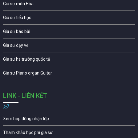
Gia sư môn Hóa
Gia sư tiểu học
Gia sư báo bài
Gia sư dạy vẽ
Gia sư hs trường quốc tế
Gia sư Piano organ Guitar
LINK - LIÊN KẾT
Xem hợp đồng nhận lớp
Tham khảo học phí gia sư