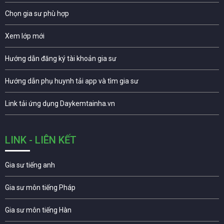
Chọn gia sư phù hợp
Xem lớp mới
Hướng dẫn đăng ký tài khoản gia sư
Hướng dẫn phụ huynh tải app và tìm gia sư
Link tải ứng dụng Daykemtainha.vn
LINK - LIÊN KẾT
Gia sư tiếng anh
Gia sư môn tiếng Pháp
Gia sư môn tiếng Hàn