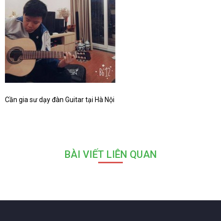
Cần gia sư dạy đàn Guitar tại Hà Nội
BÀI VIẾT LIÊN QUAN