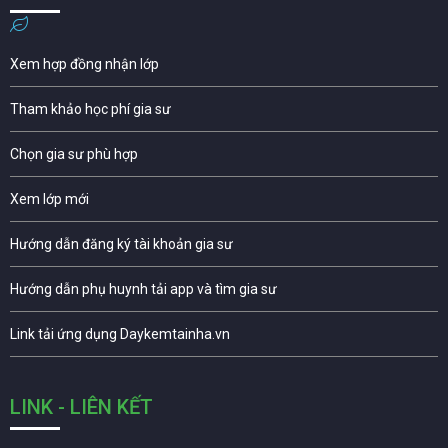
Xem hợp đồng nhận lớp
Tham khảo học phí gia sư
Chọn gia sư phù hợp
Xem lớp mới
Hướng dẫn đăng ký tài khoản gia sư
Hướng dẫn phụ huynh tải app và tìm gia sư
Link tải ứng dụng Daykemtainha.vn
LINK - LIÊN KẾT