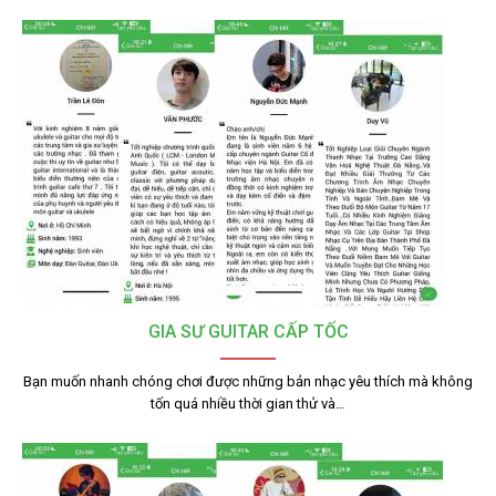
GIA SƯ GUITAR CẤP TỐC
Bạn muốn nhanh chóng chơi được những bản nhạc yêu thích mà không
tốn quá nhiều thời gian thử và…