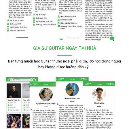
GIA SƯ GUITAR NGAY TẠI NHÀ
Bạn từng muốn học Guitar nhưng ngại phải đi xa, lớp học đông người
hay không được hướng dẫn kỹ…