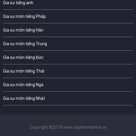
Gia sư tiếng anh
Gia sư môn tiếng Pháp
Gia sư môn tiếng Hàn
Gia sư môn tiếng Trung
Gia sư môn tiếng Đức
Gia sư môn tiếng Thái
Gia sư môn tiếng Nga
Gia sư môn tiếng Nhật
Copyright ©2018 www.daykemtainha.vn