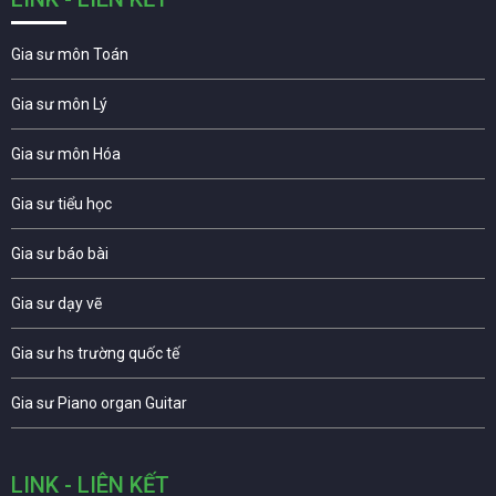
Gia sư môn Toán
Gia sư môn Lý
Gia sư môn Hóa
Gia sư tiểu học
Gia sư báo bài
Gia sư dạy vẽ
Gia sư hs trường quốc tế
Gia sư Piano organ Guitar
LINK - LIÊN KẾT