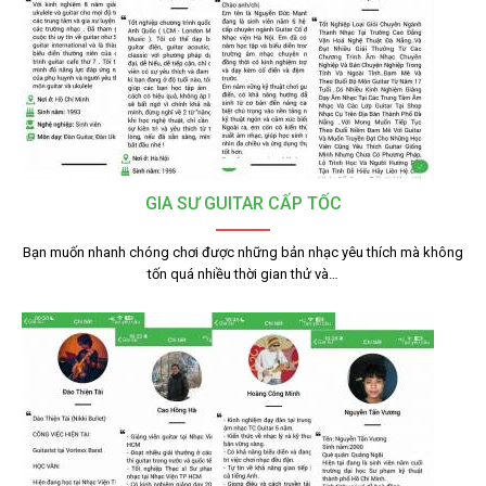
GIA SƯ GUITAR CẤP TỐC
Bạn muốn nhanh chóng chơi được những bản nhạc yêu thích mà không
tốn quá nhiều thời gian thử và…