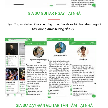
GIA SƯ GUITAR NGAY TẠI NHÀ
Bạn từng muốn học Guitar nhưng ngại phải đi xa, lớp học đông người
hay không được hướng dẫn kỹ…
GIA SƯ DẠY ĐÀN GUITAR TẬN TÂM TẠI NHÀ