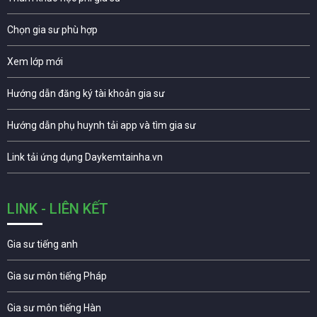
Chọn gia sư phù hợp
Xem lớp mới
Hướng dẫn đăng ký tài khoản gia sư
Hướng dẫn phụ huynh tải app và tìm gia sư
Link tải ứng dụng Daykemtainha.vn
LINK - LIÊN KẾT
Gia sư tiếng anh
Gia sư môn tiếng Pháp
Gia sư môn tiếng Hàn