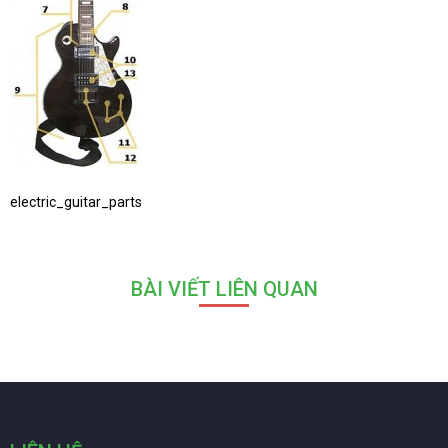
electric_guitar_parts
BÀI VIẾT LIÊN QUAN