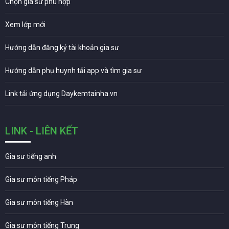
Chọn gia sư phù hợp
Xem lớp mới
Hướng dẫn đăng ký tài khoản gia sư
Hướng dẫn phụ huynh tải app và tìm gia sư
Link tải ứng dụng Daykemtainha.vn
LINK - LIÊN KẾT
Gia sư tiếng anh
Gia sư môn tiếng Pháp
Gia sư môn tiếng Hàn
Gia sư môn tiếng Trung