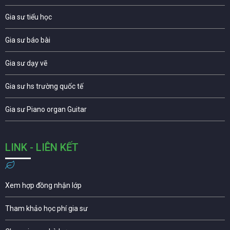
Gia sư tiểu học
Gia sư báo bài
Gia sư dạy vẽ
Gia sư hs trường quốc tế
Gia sư Piano organ Guitar
LINK - LIÊN KẾT
Xem hợp đồng nhận lớp
Tham khảo học phí gia sư