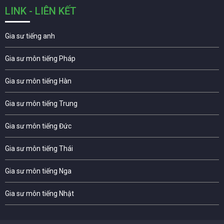
LINK - LIÊN KẾT
Gia sư tiếng anh
Gia sư môn tiếng Pháp
Gia sư môn tiếng Hàn
Gia sư môn tiếng Trung
Gia sư môn tiếng Đức
Gia sư môn tiếng Thái
Gia sư môn tiếng Nga
Gia sư môn tiếng Nhật