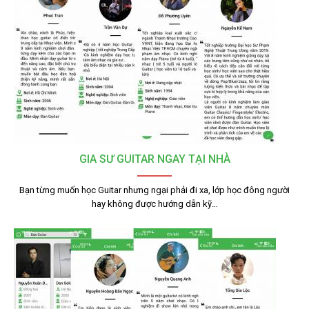
GIA SƯ GUITAR NGAY TẠI NHÀ
Bạn từng muốn học Guitar nhưng ngại phải đi xa, lớp học đông người
hay không được hướng dẫn kỹ…