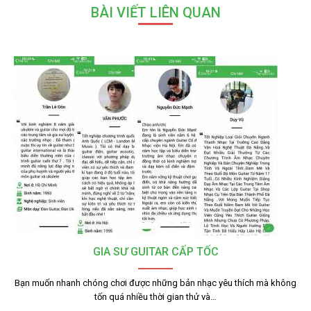
BÀI VIẾT LIÊN QUAN
GIA SƯ GUITAR CẤP TỐC
Bạn muốn nhanh chóng chơi được những bản nhạc yêu thích mà không
tốn quá nhiều thời gian thử và…