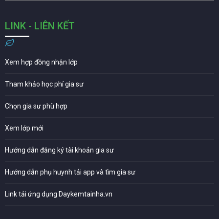
LINK - LIÊN KẾT
Xem hợp đồng nhận lớp
Tham khảo học phí gia sư
Chọn gia sư phù hợp
Xem lớp mới
Hướng dẫn đăng ký tài khoản gia sư
Hướng dẫn phụ huynh tải app và tìm gia sư
Link tải ứng dụng Daykemtainha.vn