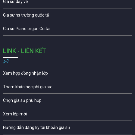
Gia sư dạy vẽ
Gia sư hs trường quốc tế
Gia sư Piano organ Guitar
LINK - LIÊN KẾT
Xem hợp đồng nhận lớp
Tham khảo học phí gia sư
Chọn gia sư phù hợp
Xem lớp mới
Hướng dẫn đăng ký tài khoản gia sư