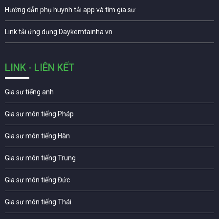
Hướng dẫn phụ huynh tải app và tìm gia sư
Link tải ứng dụng Daykemtainha.vn
LINK - LIÊN KẾT
Gia sư tiếng anh
Gia sư môn tiếng Pháp
Gia sư môn tiếng Hàn
Gia sư môn tiếng Trung
Gia sư môn tiếng Đức
Gia sư môn tiếng Thái