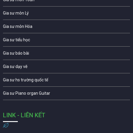
Gia sư môn Lý
Gia sư môn Hóa
Gia sư tiểu học
Gia sư báo bài
Gia sư dạy vẽ
Gia sư hs trường quốc tế
Gia sư Piano organ Guitar
LINK - LIÊN KẾT