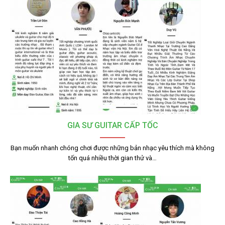
GIA SƯ GUITAR CẤP TỐC
Bạn muốn nhanh chóng chơi được những bản nhạc yêu thích mà không
tốn quá nhiều thời gian thử và…