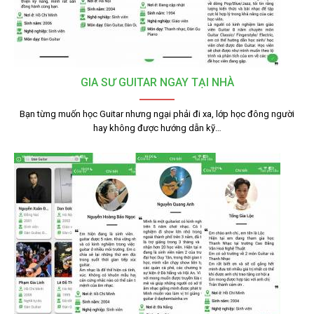
GIA SƯ GUITAR NGAY TẠI NHÀ
Bạn từng muốn học Guitar nhưng ngại phải đi xa, lớp học đông người
hay không được hướng dẫn kỹ…