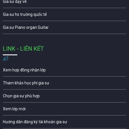
Gia sư dạy vẽ
Gia sư hs trường quốc tế
Gia sư Piano organ Guitar
LINK - LIÊN KẾT
Xem hợp đồng nhận lớp
Tham khảo học phí gia sư
Chọn gia sư phù hợp
Xem lớp mới
Hướng dẫn đăng ký tài khoản gia sư