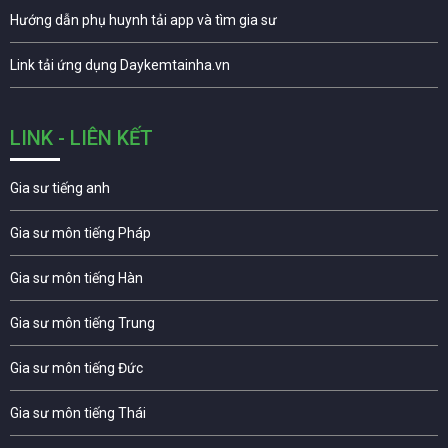
Hướng dẫn phụ huynh tải app và tìm gia sư
Link tải ứng dụng Daykemtainha.vn
LINK - LIÊN KẾT
Gia sư tiếng anh
Gia sư môn tiếng Pháp
Gia sư môn tiếng Hàn
Gia sư môn tiếng Trung
Gia sư môn tiếng Đức
Gia sư môn tiếng Thái