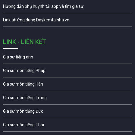
Hướng dẫn phụ huynh tải app và tìm gia sư
Link tải ứng dụng Daykemtainha.vn
LINK - LIÊN KẾT
Gia sư tiếng anh
Gia sư môn tiếng Pháp
Gia sư môn tiếng Hàn
Gia sư môn tiếng Trung
Gia sư môn tiếng Đức
Gia sư môn tiếng Thái