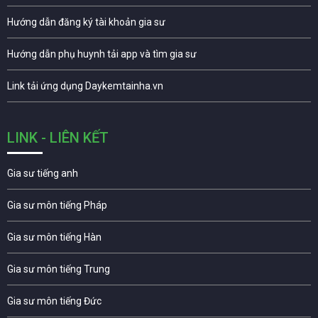
Hướng dẫn đăng ký tài khoản gia sư
Hướng dẫn phụ huynh tải app và tìm gia sư
Link tải ứng dụng Daykemtainha.vn
LINK - LIÊN KẾT
Gia sư tiếng anh
Gia sư môn tiếng Pháp
Gia sư môn tiếng Hàn
Gia sư môn tiếng Trung
Gia sư môn tiếng Đức