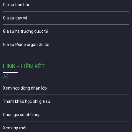
Gia sư báo bài
Gia sư dạy vẽ
Gia sư hs trường quốc tế
Gia sư Piano organ Guitar
LINK - LIÊN KẾT
Xem hợp đồng nhận lớp
Tham khảo học phí gia sư
Chọn gia sư phù hợp
Xem lớp mới