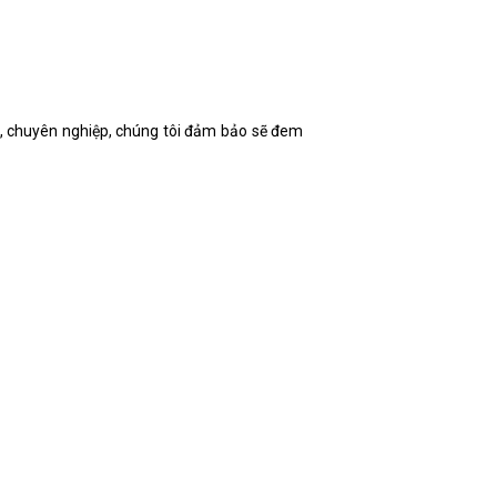
, chuyên nghiệp, chúng tôi đảm bảo sẽ đem