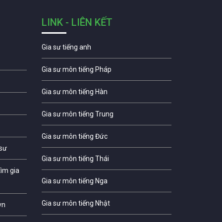
LINK - LIÊN KẾT
Gia sư tiếng anh
Gia sư môn tiếng Pháp
Gia sư môn tiếng Hàn
Gia sư môn tiếng Trung
Gia sư môn tiếng Đức
 sư
Gia sư môn tiếng Thái
ìm gia
Gia sư môn tiếng Nga
Gia sư môn tiếng Nhật
vn