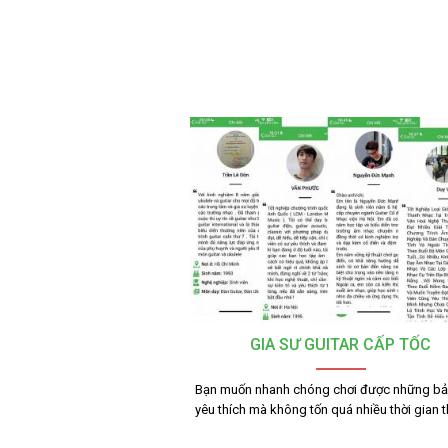
GIA SƯ GUITAR CẤP TỐC
Bạn muốn nhanh chóng chơi được những bả
yêu thích mà không tốn quá nhiều thời gian 