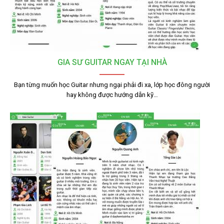
GIA SƯ GUITAR NGAY TẠI NHÀ
Bạn từng muốn học Guitar nhưng ngại phải đi xa, lớp học đông người
hay không được hướng dẫn kỹ…