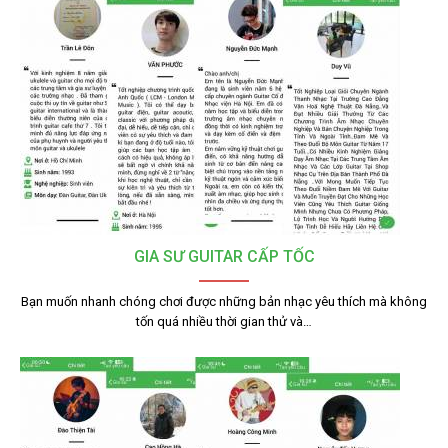
GIA SƯ GUITAR CẤP TỐC
Bạn muốn nhanh chóng chơi được những bản nhạc yêu thích mà không
tốn quá nhiều thời gian thử và…