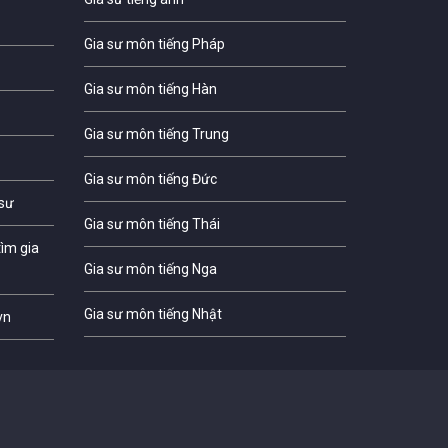
Gia sư môn tiếng Pháp
Gia sư môn tiếng Hàn
Gia sư môn tiếng Trung
Gia sư môn tiếng Đức
 sư
Gia sư môn tiếng Thái
ìm gia
Gia sư môn tiếng Nga
Gia sư môn tiếng Nhật
vn