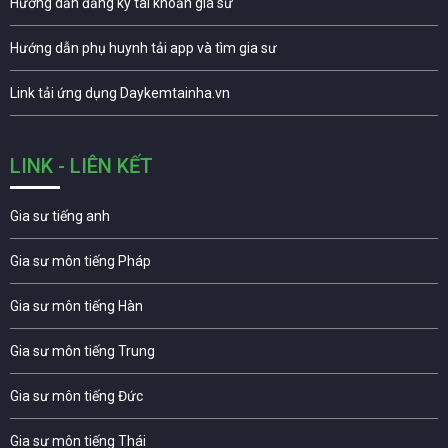
Hướng dẫn đăng ký tài khoản gia sư
Hướng dẫn phụ huynh tải app và tìm gia sư
Link tải ứng dụng Daykemtainha.vn
LINK - LIÊN KẾT
Gia sư tiếng anh
Gia sư môn tiếng Pháp
Gia sư môn tiếng Hàn
Gia sư môn tiếng Trung
Gia sư môn tiếng Đức
Gia sư môn tiếng Thái