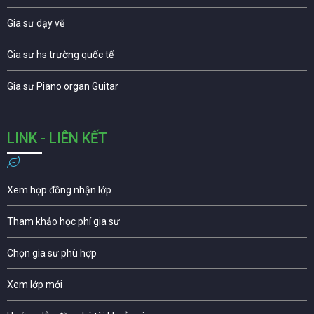
Gia sư dạy vẽ
Gia sư hs trường quốc tế
Gia sư Piano organ Guitar
LINK - LIÊN KẾT
Xem hợp đồng nhận lớp
Tham khảo học phí gia sư
Chọn gia sư phù hợp
Xem lớp mới