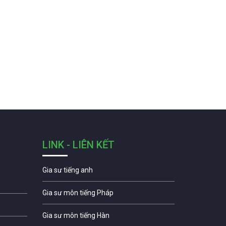
LINK - LIÊN KẾT
Gia sư tiếng anh
Gia sư môn tiếng Pháp
Gia sư môn tiếng Hàn