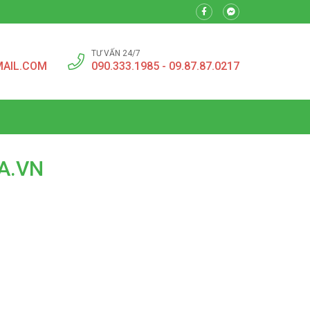
TƯ VẤN 24/7
MAIL.COM
090.333.1985 - 09.87.87.0217
A.VN