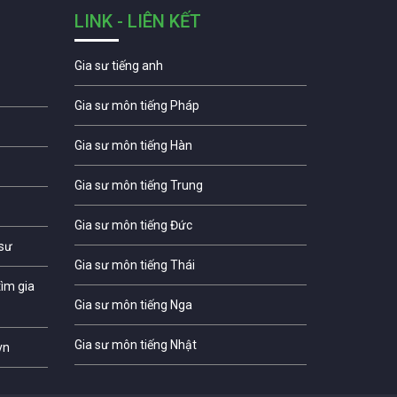
LINK - LIÊN KẾT
Gia sư tiếng anh
Gia sư môn tiếng Pháp
Gia sư môn tiếng Hàn
Gia sư môn tiếng Trung
Gia sư môn tiếng Đức
 sư
Gia sư môn tiếng Thái
ìm gia
Gia sư môn tiếng Nga
Gia sư môn tiếng Nhật
vn