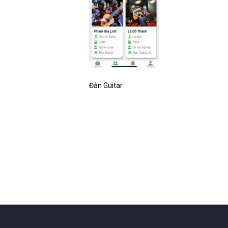
Đàn Guitar