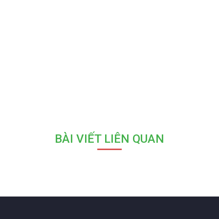
BÀI VIẾT LIÊN QUAN