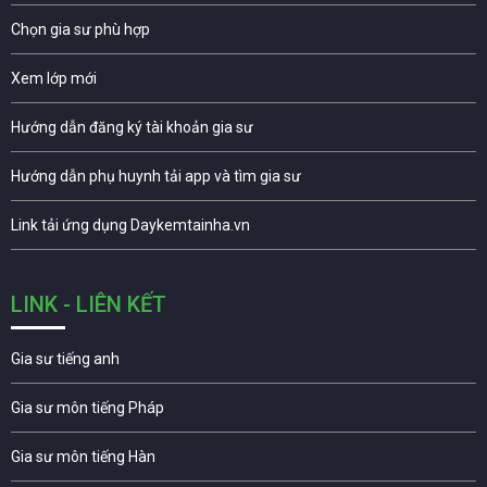
Chọn gia sư phù hợp
Xem lớp mới
Hướng dẫn đăng ký tài khoản gia sư
Hướng dẫn phụ huynh tải app và tìm gia sư
Link tải ứng dụng Daykemtainha.vn
LINK - LIÊN KẾT
Gia sư tiếng anh
Gia sư môn tiếng Pháp
Gia sư môn tiếng Hàn