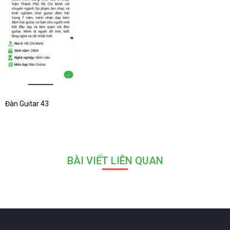
Đàn Guitar 43
BÀI VIẾT LIÊN QUAN