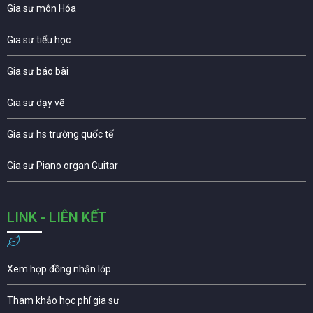
Gia sư môn Hóa
Gia sư tiểu học
Gia sư báo bài
Gia sư dạy vẽ
Gia sư hs trường quốc tế
Gia sư Piano organ Guitar
LINK - LIÊN KẾT
Xem hợp đồng nhận lớp
Tham khảo học phí gia sư