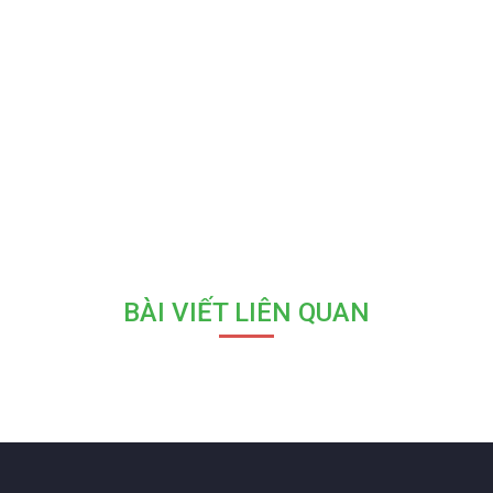
BÀI VIẾT LIÊN QUAN