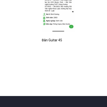
Đàn Guitar 45