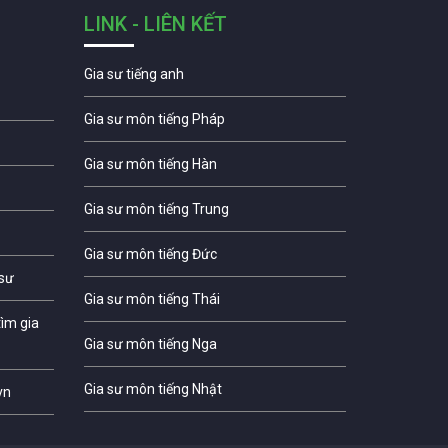
LINK - LIÊN KẾT
Gia sư tiếng anh
Gia sư môn tiếng Pháp
Gia sư môn tiếng Hàn
Gia sư môn tiếng Trung
Gia sư môn tiếng Đức
 sư
Gia sư môn tiếng Thái
ìm gia
Gia sư môn tiếng Nga
Gia sư môn tiếng Nhật
vn