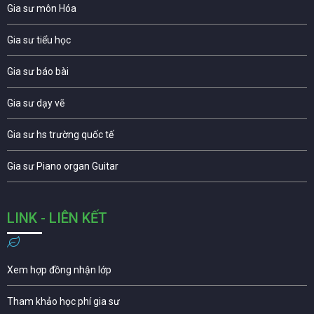
Gia sư môn Hóa
Gia sư tiểu học
Gia sư báo bài
Gia sư dạy vẽ
Gia sư hs trường quốc tế
Gia sư Piano organ Guitar
LINK - LIÊN KẾT
Xem hợp đồng nhận lớp
Tham khảo học phí gia sư