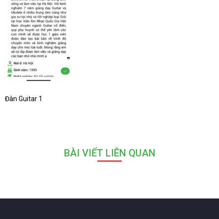
Đàn Guitar 1
BÀI VIẾT LIÊN QUAN