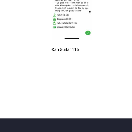
Đàn Guitar 115