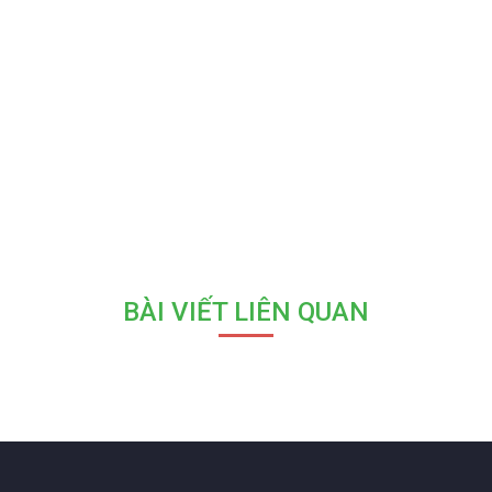
BÀI VIẾT LIÊN QUAN