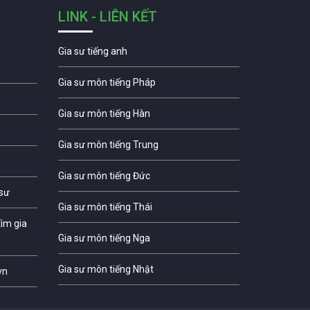
LINK - LIÊN KẾT
Gia sư tiếng anh
Gia sư môn tiếng Pháp
Gia sư môn tiếng Hàn
Gia sư môn tiếng Trung
Gia sư môn tiếng Đức
 sư
Gia sư môn tiếng Thái
ìm gia
Gia sư môn tiếng Nga
Gia sư môn tiếng Nhật
vn