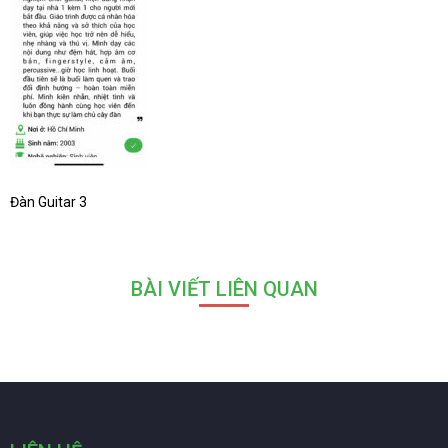
Đàn Guitar 3
BÀI VIẾT LIÊN QUAN