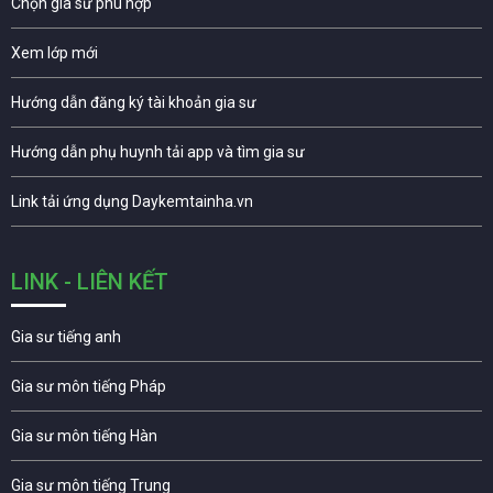
Chọn gia sư phù hợp
Xem lớp mới
Hướng dẫn đăng ký tài khoản gia sư
Hướng dẫn phụ huynh tải app và tìm gia sư
Link tải ứng dụng Daykemtainha.vn
LINK - LIÊN KẾT
Gia sư tiếng anh
Gia sư môn tiếng Pháp
Gia sư môn tiếng Hàn
Gia sư môn tiếng Trung