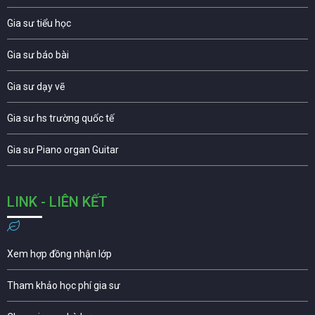
Gia sư tiểu học
Gia sư báo bài
Gia sư dạy vẽ
Gia sư hs trường quốc tế
Gia sư Piano organ Guitar
LINK - LIÊN KẾT
Xem hợp đồng nhận lớp
Tham khảo học phí gia sư