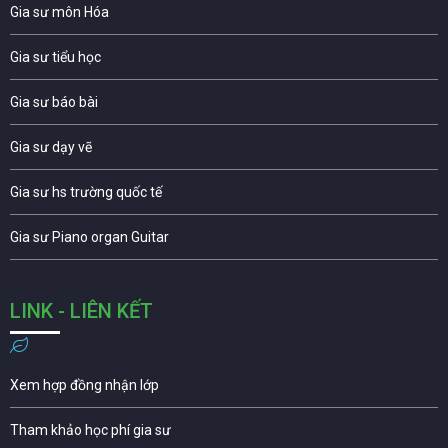
Gia sư môn Hóa
Gia sư tiểu học
Gia sư báo bài
Gia sư dạy vẽ
Gia sư hs trường quốc tế
Gia sư Piano organ Guitar
LINK - LIÊN KẾT
Xem hợp đồng nhận lớp
Tham khảo học phí gia sư