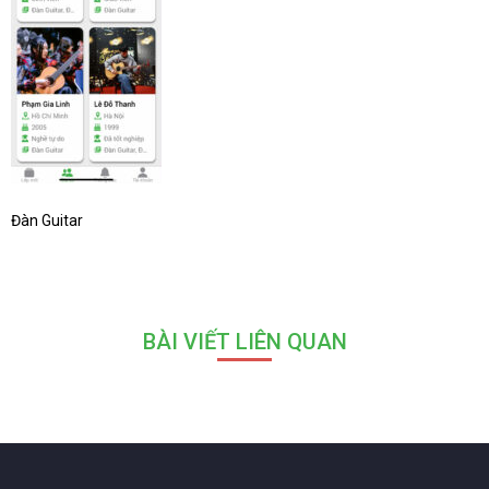
Đàn Guitar
BÀI VIẾT LIÊN QUAN