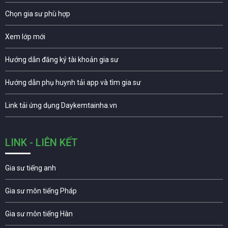
Chọn gia sư phù hợp
Xem lớp mới
Hướng dẫn đăng ký tài khoản gia sư
Hướng dẫn phụ huynh tải app và tìm gia sư
Link tải ứng dụng Daykemtainha.vn
LINK - LIÊN KẾT
Gia sư tiếng anh
Gia sư môn tiếng Pháp
Gia sư môn tiếng Hàn