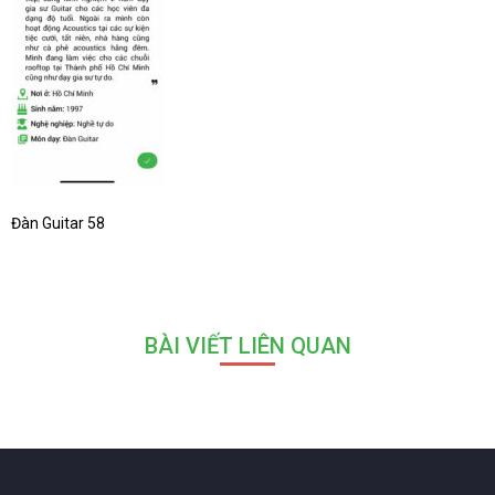
Đàn Guitar 58
BÀI VIẾT LIÊN QUAN