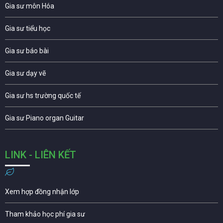
Gia sư môn Hóa
Gia sư tiểu học
Gia sư báo bài
Gia sư dạy vẽ
Gia sư hs trường quốc tế
Gia sư Piano organ Guitar
LINK - LIÊN KẾT
Xem hợp đồng nhận lớp
Tham khảo học phí gia sư