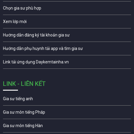
Chọn gia sư phù hợp
Xem lớp mới
Hướng dẫn đăng ký tài khoản gia sư
Hướng dẫn phụ huynh tải app và tìm gia sư
Link tải ứng dụng Daykemtainha.vn
LINK - LIÊN KẾT
Gia sư tiếng anh
Gia sư môn tiếng Pháp
Gia sư môn tiếng Hàn