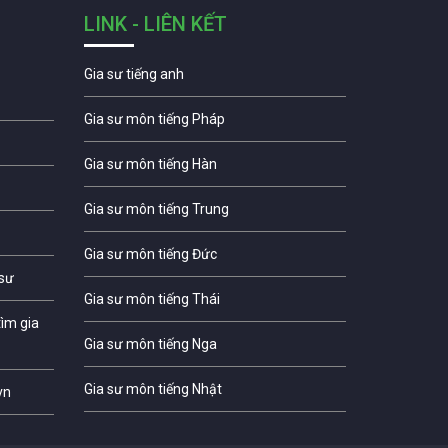
LINK - LIÊN KẾT
Gia sư tiếng anh
Gia sư môn tiếng Pháp
Gia sư môn tiếng Hàn
Gia sư môn tiếng Trung
Gia sư môn tiếng Đức
 sư
Gia sư môn tiếng Thái
ìm gia
Gia sư môn tiếng Nga
Gia sư môn tiếng Nhật
vn