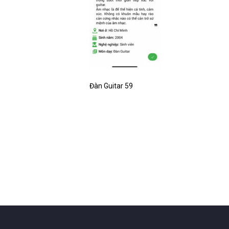
Đàn Guitar 59