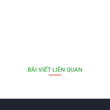
BÀI VIẾT LIÊN QUAN