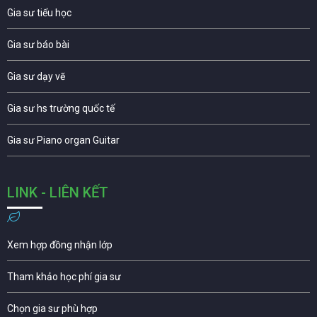
Gia sư tiểu học
Gia sư báo bài
Gia sư dạy vẽ
Gia sư hs trường quốc tế
Gia sư Piano organ Guitar
LINK - LIÊN KẾT
Xem hợp đồng nhận lớp
Tham khảo học phí gia sư
Chọn gia sư phù hợp