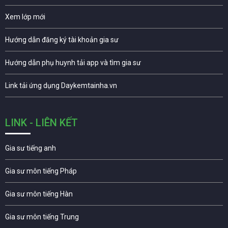
Xem lớp mới
Hướng dẫn đăng ký tài khoản gia sư
Hướng dẫn phụ huynh tải app và tìm gia sư
Link tải ứng dụng Daykemtainha.vn
LINK - LIÊN KẾT
Gia sư tiếng anh
Gia sư môn tiếng Pháp
Gia sư môn tiếng Hàn
Gia sư môn tiếng Trung