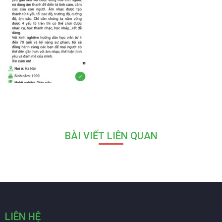
BÀI VIẾT LIÊN QUAN
LIÊN HỆ