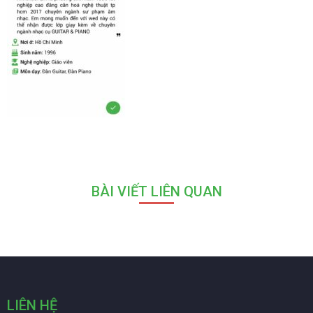
BÀI VIẾT LIÊN QUAN
LIÊN HỆ