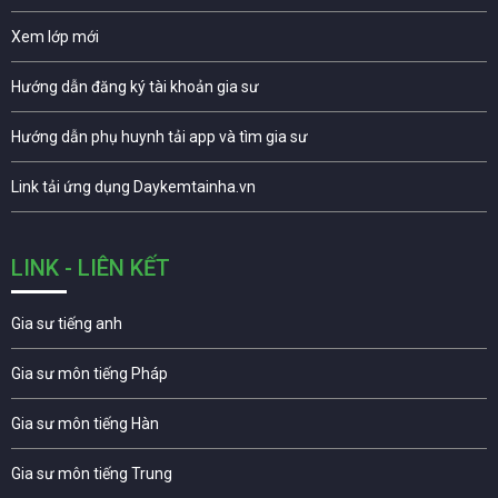
Xem lớp mới
Hướng dẫn đăng ký tài khoản gia sư
Hướng dẫn phụ huynh tải app và tìm gia sư
Link tải ứng dụng Daykemtainha.vn
LINK - LIÊN KẾT
Gia sư tiếng anh
Gia sư môn tiếng Pháp
Gia sư môn tiếng Hàn
Gia sư môn tiếng Trung