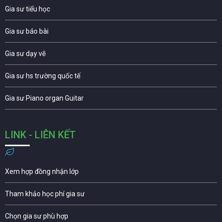
Gia sư tiểu học
Gia sư báo bài
Gia sư dạy vẽ
Gia sư hs trường quốc tế
Gia sư Piano organ Guitar
LINK - LIÊN KẾT
Xem hợp đồng nhận lớp
Tham khảo học phí gia sư
Chọn gia sư phù hợp