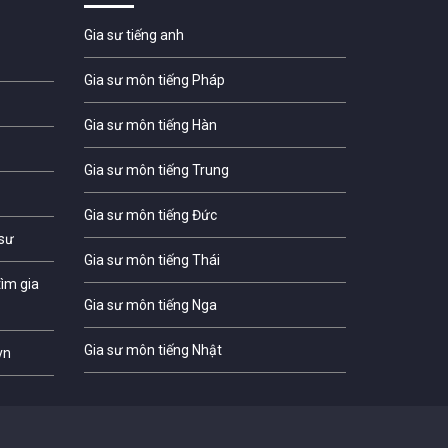
Gia sư tiếng anh
Gia sư môn tiếng Pháp
Gia sư môn tiếng Hàn
Gia sư môn tiếng Trung
Gia sư môn tiếng Đức
 sư
Gia sư môn tiếng Thái
ìm gia
Gia sư môn tiếng Nga
Gia sư môn tiếng Nhật
vn