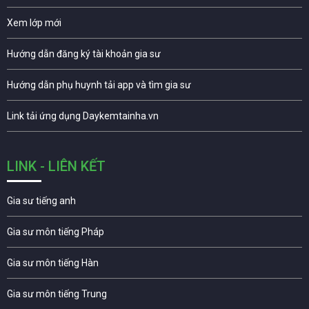
Xem lớp mới
Hướng dẫn đăng ký tài khoản gia sư
Hướng dẫn phụ huynh tải app và tìm gia sư
Link tải ứng dụng Daykemtainha.vn
LINK - LIÊN KẾT
Gia sư tiếng anh
Gia sư môn tiếng Pháp
Gia sư môn tiếng Hàn
Gia sư môn tiếng Trung