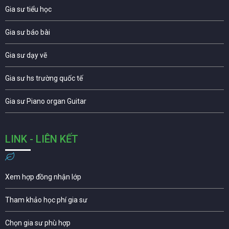
Gia sư tiểu học
Gia sư báo bài
Gia sư dạy vẽ
Gia sư hs trường quốc tế
Gia sư Piano organ Guitar
LINK - LIÊN KẾT
Xem hợp đồng nhận lớp
Tham khảo học phí gia sư
Chọn gia sư phù hợp