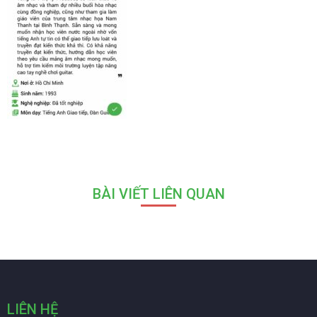
BÀI VIẾT LIÊN QUAN
LIÊN HỆ