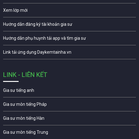
Xem lớp mới
Hướng dẫn đăng ký tài khoản gia sư
Hướng dẫn phụ huynh tải app và tìm gia sư
Link tải ứng dụng Daykemtainha.vn
LINK - LIÊN KẾT
Gia sư tiếng anh
Gia sư môn tiếng Pháp
Gia sư môn tiếng Hàn
Gia sư môn tiếng Trung