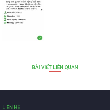
BÀI VIẾT LIÊN QUAN
LIÊN HỆ