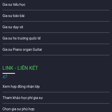
Gia sư tiểu học
Gia sư báo bài
Gia sư dạy vẽ
Gia sư hs trường quốc tế
Gia sư Piano organ Guitar
LINK - LIÊN KẾT
Xem hợp đồng nhận lớp
Tham khảo học phí gia sư
Chọn gia sư phù hợp