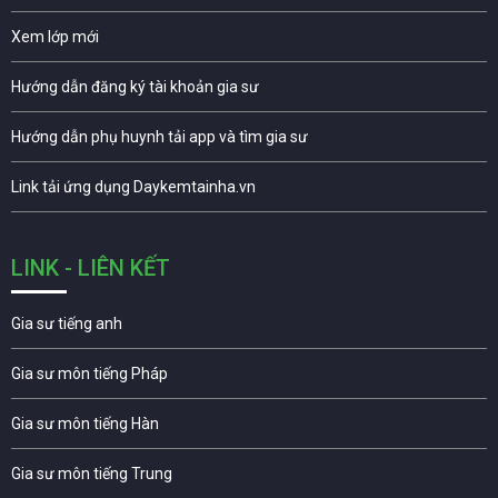
Xem lớp mới
Hướng dẫn đăng ký tài khoản gia sư
Hướng dẫn phụ huynh tải app và tìm gia sư
Link tải ứng dụng Daykemtainha.vn
LINK - LIÊN KẾT
Gia sư tiếng anh
Gia sư môn tiếng Pháp
Gia sư môn tiếng Hàn
Gia sư môn tiếng Trung