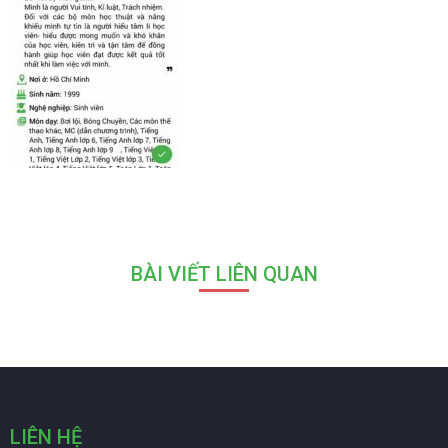
BÀI VIẾT LIÊN QUAN
LIÊN HỆ