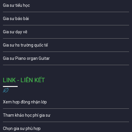
Gia sư tiểu học
Gia sư báo bài
Gia sư dạy vẽ
Gia sư hs trường quốc tế
Gia sư Piano organ Guitar
LINK - LIÊN KẾT
Xem hợp đồng nhận lớp
Tham khảo học phí gia sư
Chọn gia sư phù hợp