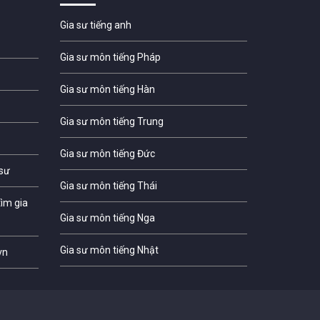
Gia sư tiếng anh
Gia sư môn tiếng Pháp
Gia sư môn tiếng Hàn
Gia sư môn tiếng Trung
Gia sư môn tiếng Đức
 sư
Gia sư môn tiếng Thái
ìm gia
Gia sư môn tiếng Nga
Gia sư môn tiếng Nhật
vn