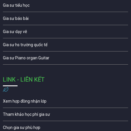
Gia sư tiểu học
Gia sư báo bài
Gia sư dạy vẽ
Gia sư hs trường quốc tế
Gia sư Piano organ Guitar
LINK - LIÊN KẾT
Xem hợp đồng nhận lớp
Tham khảo học phí gia sư
Chọn gia sư phù hợp