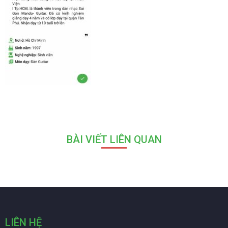
BÀI VIẾT LIÊN QUAN
LIÊN HỆ