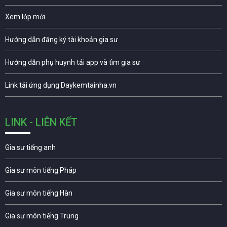
Xem lớp mới
Hướng dẫn đăng ký tài khoản gia sư
Hướng dẫn phụ huynh tải app và tìm gia sư
Link tải ứng dụng Daykemtainha.vn
LINK - LIÊN KẾT
Gia sư tiếng anh
Gia sư môn tiếng Pháp
Gia sư môn tiếng Hàn
Gia sư môn tiếng Trung