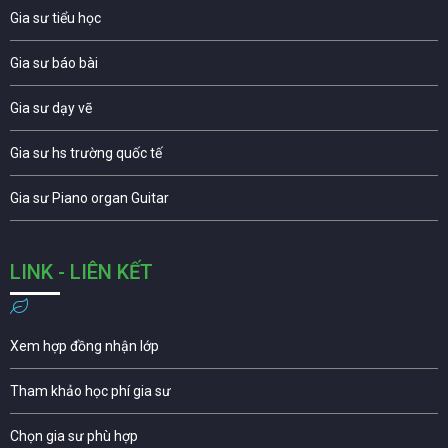
Gia sư tiểu học
Gia sư báo bài
Gia sư dạy vẽ
Gia sư hs trường quốc tế
Gia sư Piano organ Guitar
LINK - LIÊN KẾT
Xem hợp đồng nhận lớp
Tham khảo học phí gia sư
Chọn gia sư phù hợp