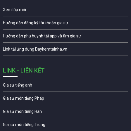
Xem lớp mới
Hướng dẫn đăng ký tài khoản gia sư
Hướng dẫn phụ huynh tải app và tìm gia sư
Link tải ứng dụng Daykemtainha.vn
LINK - LIÊN KẾT
Gia sư tiếng anh
Gia sư môn tiếng Pháp
Gia sư môn tiếng Hàn
Gia sư môn tiếng Trung