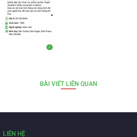
BÀI VIẾT LIÊN QUAN
LIÊN HỆ