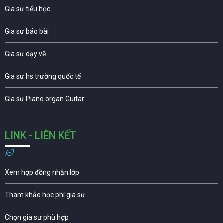
Gia sư tiểu học
Gia sư báo bài
Gia sư dạy vẽ
Gia sư hs trường quốc tế
Gia sư Piano organ Guitar
LINK - LIÊN KẾT
Xem hợp đồng nhận lớp
Tham khảo học phí gia sư
Chọn gia sư phù hợp