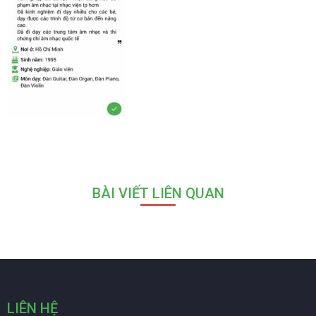
BÀI VIẾT LIÊN QUAN
LIÊN HỆ