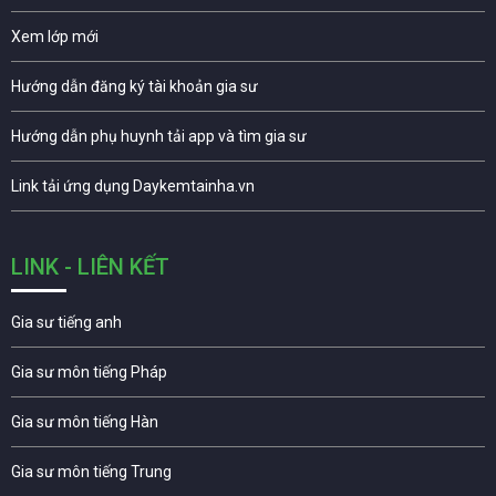
Xem lớp mới
Hướng dẫn đăng ký tài khoản gia sư
Hướng dẫn phụ huynh tải app và tìm gia sư
Link tải ứng dụng Daykemtainha.vn
LINK - LIÊN KẾT
Gia sư tiếng anh
Gia sư môn tiếng Pháp
Gia sư môn tiếng Hàn
Gia sư môn tiếng Trung