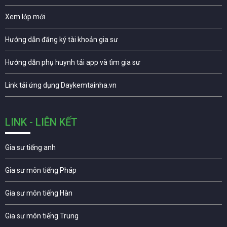
Xem lớp mới
Hướng dẫn đăng ký tài khoản gia sư
Hướng dẫn phụ huynh tải app và tìm gia sư
Link tải ứng dụng Daykemtainha.vn
LINK - LIÊN KẾT
Gia sư tiếng anh
Gia sư môn tiếng Pháp
Gia sư môn tiếng Hàn
Gia sư môn tiếng Trung