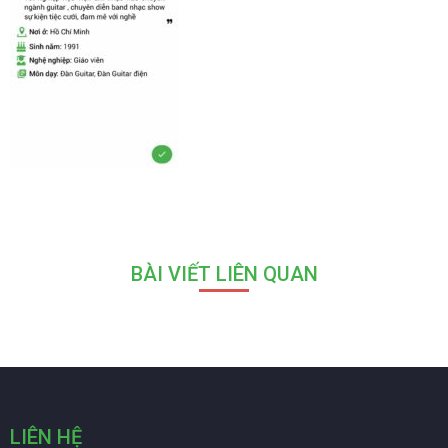
BÀI VIẾT LIÊN QUAN
LIÊN HỆ