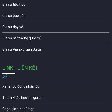
Gia sư tiểu học
Gia sư báo bài
Gia sư dạy vẽ
Gia sư hs trường quốc tế
Gia sư Piano organ Guitar
LINK - LIÊN KẾT
Xem hợp đồng nhận lớp
Tham khảo học phí gia sư
Chọn gia sư phù hợp