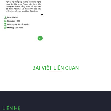
BÀI VIẾT LIÊN QUAN
LIÊN HỆ