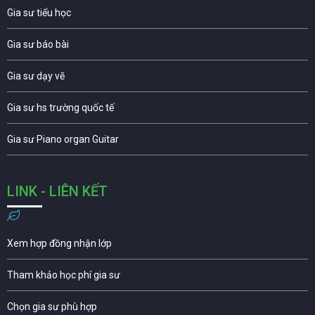
Gia sư tiểu học
Gia sư báo bài
Gia sư dạy vẽ
Gia sư hs trường quốc tế
Gia sư Piano organ Guitar
LINK - LIÊN KẾT
Xem hợp đồng nhận lớp
Tham khảo học phí gia sư
Chọn gia sư phù hợp