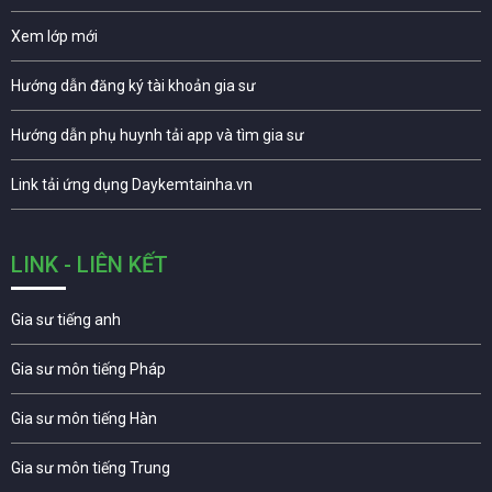
Xem lớp mới
Hướng dẫn đăng ký tài khoản gia sư
Hướng dẫn phụ huynh tải app và tìm gia sư
Link tải ứng dụng Daykemtainha.vn
LINK - LIÊN KẾT
Gia sư tiếng anh
Gia sư môn tiếng Pháp
Gia sư môn tiếng Hàn
Gia sư môn tiếng Trung