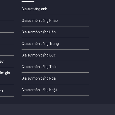
Gia sư tiếng anh
Gia sư môn tiếng Pháp
Gia sư môn tiếng Hàn
Gia sư môn tiếng Trung
Gia sư môn tiếng Đức
 sư
Gia sư môn tiếng Thái
ìm gia
Gia sư môn tiếng Nga
Gia sư môn tiếng Nhật
vn