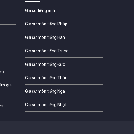
Gia sư tiếng anh
Gia sư môn tiếng Pháp
Gia sư môn tiếng Hàn
Gia sư môn tiếng Trung
Gia sư môn tiếng Đức
 sư
Gia sư môn tiếng Thái
ìm gia
Gia sư môn tiếng Nga
Gia sư môn tiếng Nhật
vn