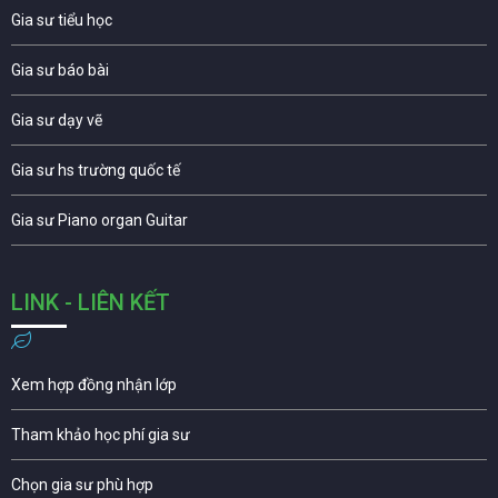
Gia sư tiểu học
Gia sư báo bài
Gia sư dạy vẽ
Gia sư hs trường quốc tế
Gia sư Piano organ Guitar
LINK - LIÊN KẾT
Xem hợp đồng nhận lớp
Tham khảo học phí gia sư
Chọn gia sư phù hợp