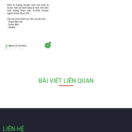
BÀI VIẾT LIÊN QUAN
LIÊN HỆ