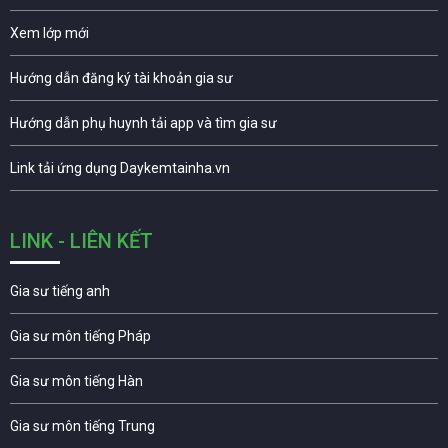
Xem lớp mới
Hướng dẫn đăng ký tài khoản gia sư
Hướng dẫn phụ huynh tải app và tìm gia sư
Link tải ứng dụng Daykemtainha.vn
LINK - LIÊN KẾT
Gia sư tiếng anh
Gia sư môn tiếng Pháp
Gia sư môn tiếng Hàn
Gia sư môn tiếng Trung