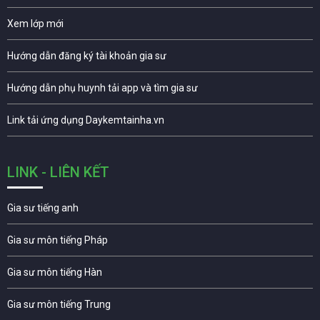
Xem lớp mới
Hướng dẫn đăng ký tài khoản gia sư
Hướng dẫn phụ huynh tải app và tìm gia sư
Link tải ứng dụng Daykemtainha.vn
LINK - LIÊN KẾT
Gia sư tiếng anh
Gia sư môn tiếng Pháp
Gia sư môn tiếng Hàn
Gia sư môn tiếng Trung