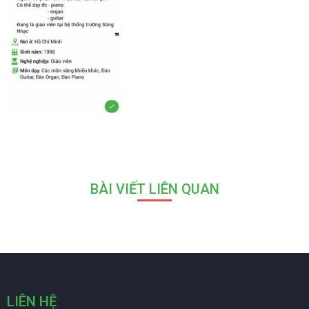
BÀI VIẾT LIÊN QUAN
LIÊN HỆ