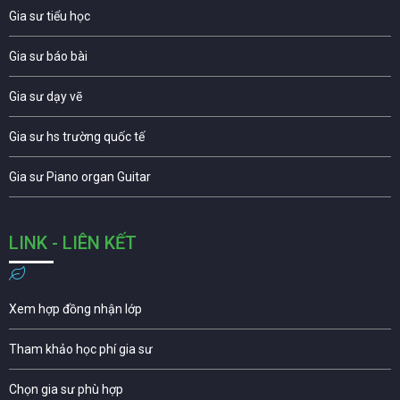
Gia sư tiểu học
Gia sư báo bài
Gia sư dạy vẽ
Gia sư hs trường quốc tế
Gia sư Piano organ Guitar
LINK - LIÊN KẾT
Xem hợp đồng nhận lớp
Tham khảo học phí gia sư
Chọn gia sư phù hợp